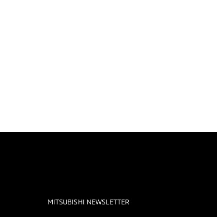
MITSUBISHI NEWSLETTER