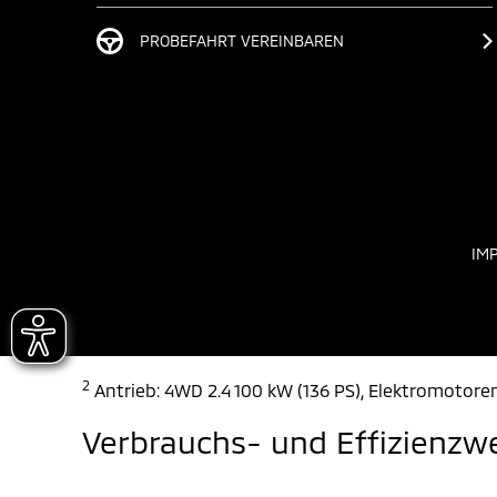
PROBEFAHRT VEREINBAREN
IM
2
Antrieb: 4WD 2.4 100 kW (136 PS), Elektromotoren
Verbrauchs- und Effizienzw