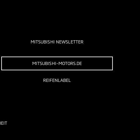
MITSUBISHI NEWSLETTER
MITSUBISHI-MOTORS.DE
REIFENLABEL
EIT