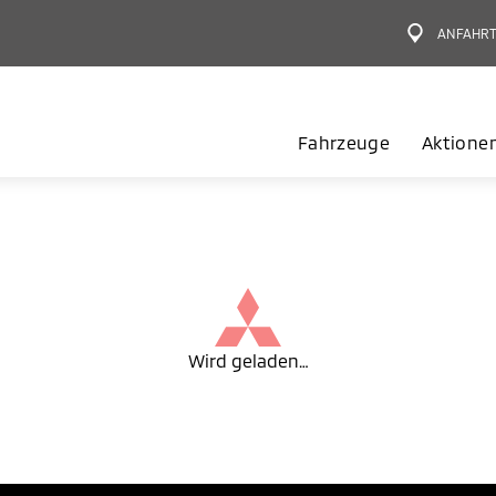
ANFAHR
Fahrzeuge
Aktione
Wird geladen…