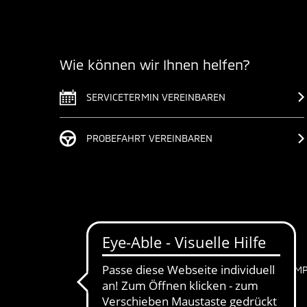
Wie können wir Ihnen helfen?
SERVICETERMIN VEREINBAREN
PROBEFAHRT VEREINBAREN
IM