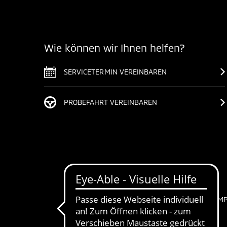
Wie können wir Ihnen helfen?
SERVICETERMIN VEREINBAREN
PROBEFAHRT VEREINBAREN
IM