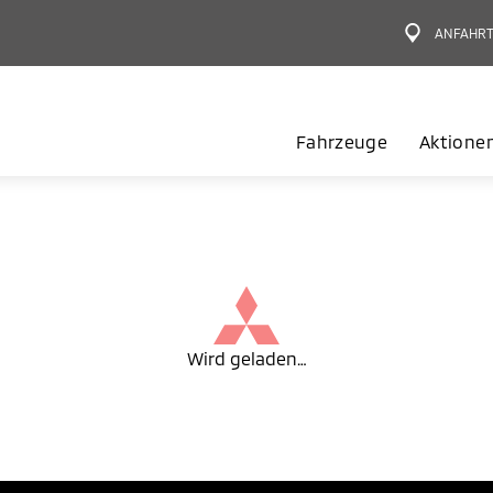
ANFAHR
Fahrzeuge
Aktione
Wird geladen…