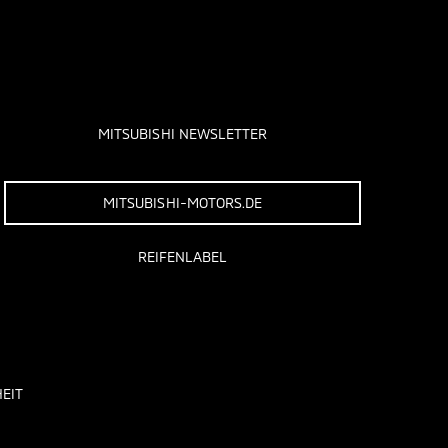
MITSUBISHI NEWSLETTER
MITSUBISHI-MOTORS.DE
REIFENLABEL
EIT